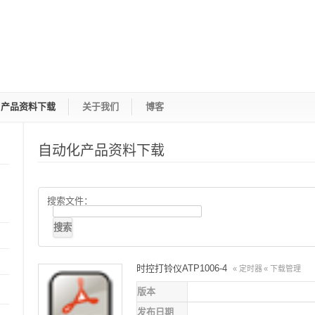
产品资料下载
关于我们
博客
自动化产品资料下载
搜索文件：
时控打铃仪ATP1006-4
« 定时器
« 下载管理
版本
发布日期