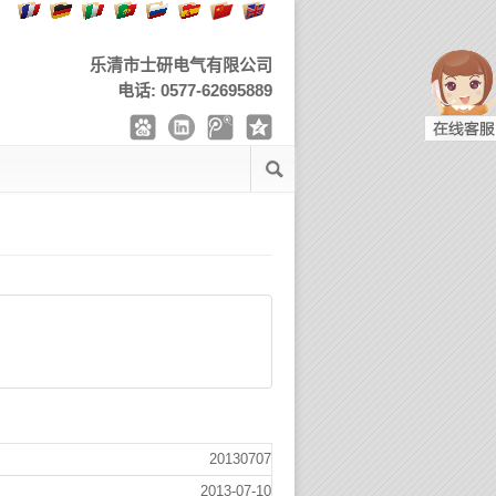
乐清市士研电气有限公司
电话: 0577-62695889
20130707
2013-07-10