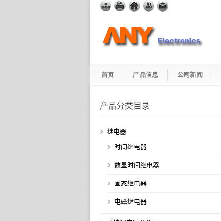
首页
产品信息
公司新闻
产品分类目录
继电器
时间继电器
数显时间继电器
固态继电器
电磁继电器