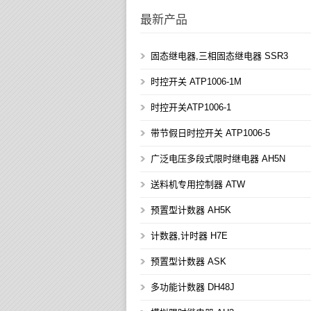
最新产品
固态继电器,三相固态继电器 SSR3
时控开关 ATP1006-1M
时控开关ATP1006-1
带节假日时控开关 ATP1006-5
广泛电压多段式限时继电器 AH5N
送料机专用控制器 ATW
预置型计数器 AH5K
计数器,计时器 H7E
预置型计数器 ASK
多功能计数器 DH48J