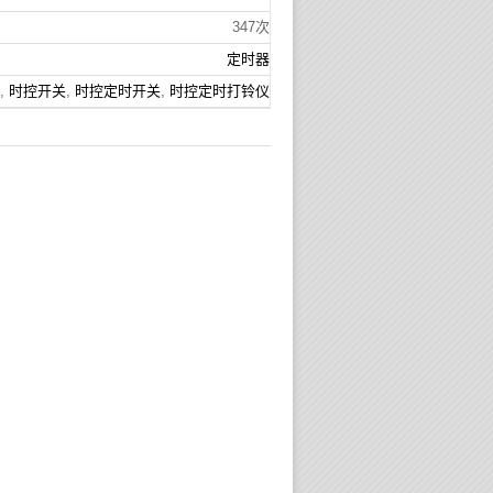
347次
定时器
,
时控开关
,
时控定时开关
,
时控定时打铃仪