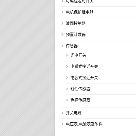
可编程定时开关
电机保护继电器
液面控制器
预置计数器
传感器
光电开关
电感式接近开关
电容式接近开关
线性传感器
色标传感器
开关电源
电压表,电流表及附件