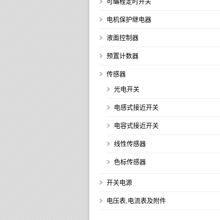
可编程定时开关
电机保护继电器
液面控制器
预置计数器
传感器
光电开关
电感式接近开关
电容式接近开关
线性传感器
色标传感器
开关电源
电压表,电流表及附件