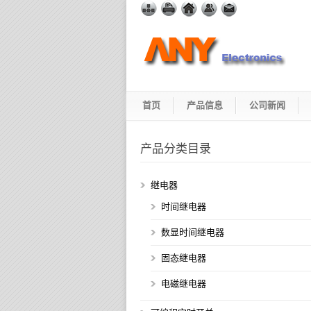
首页
产品信息
公司新闻
产品分类目录
继电器
时间继电器
数显时间继电器
固态继电器
电磁继电器