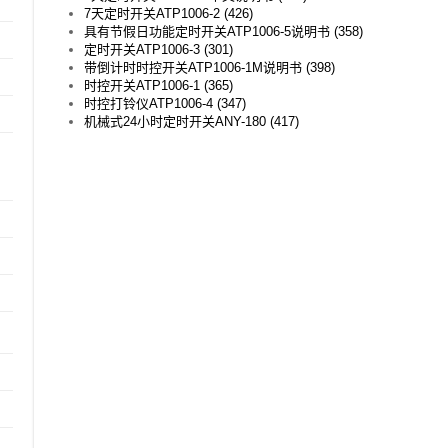
7天定时开关ATP1006-2 (426)
具有节假日功能定时开关ATP1006-5说明书 (358)
定时开关ATP1006-3 (301)
带倒计时时控开关ATP1006-1M说明书 (398)
时控开关ATP1006-1 (365)
时控打铃仪ATP1006-4 (347)
机械式24小时定时开关ANY-180 (417)