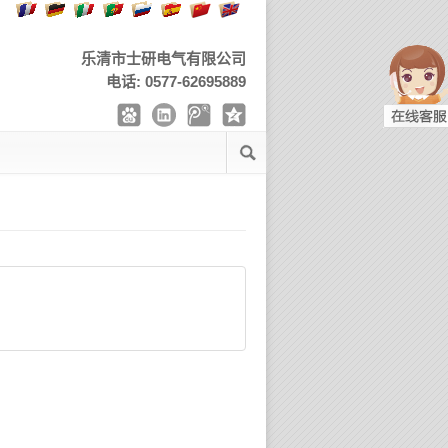
乐清市士研电气有限公司
电话: 0577-62695889