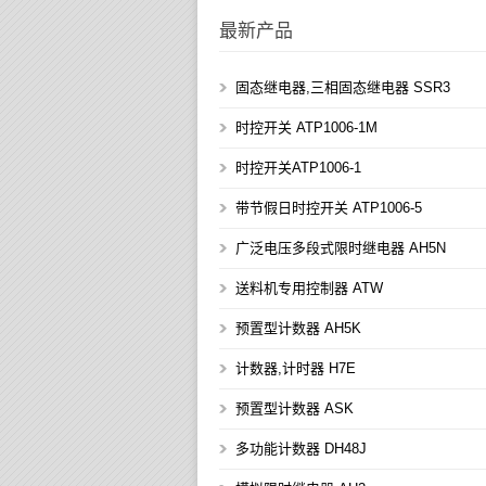
最新产品
固态继电器,三相固态继电器 SSR3
时控开关 ATP1006-1M
时控开关ATP1006-1
带节假日时控开关 ATP1006-5
广泛电压多段式限时继电器 AH5N
送料机专用控制器 ATW
预置型计数器 AH5K
计数器,计时器 H7E
预置型计数器 ASK
多功能计数器 DH48J