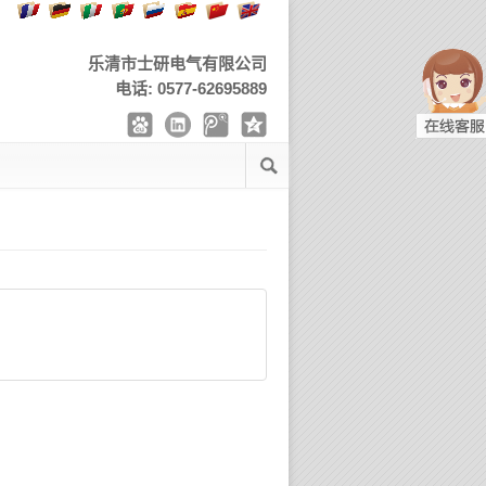
乐清市士研电气有限公司
电话: 0577-62695889