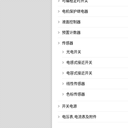
可编程定时开关
电机保护继电器
液面控制器
预置计数器
传感器
光电开关
电感式接近开关
电容式接近开关
线性传感器
色标传感器
开关电源
电压表,电流表及附件