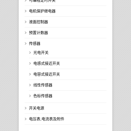
可编程定时开关
电机保护继电器
液面控制器
预置计数器
传感器
光电开关
电感式接近开关
电容式接近开关
线性传感器
色标传感器
开关电源
电压表,电流表及附件