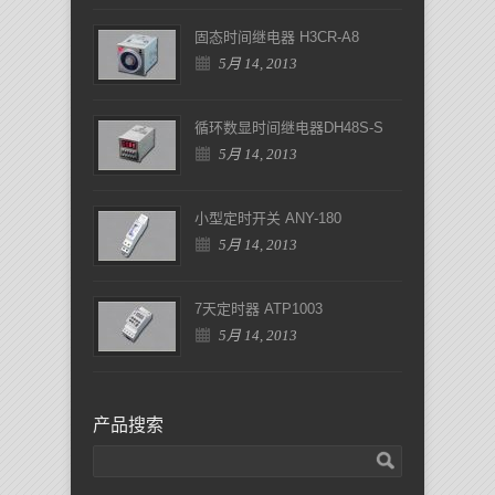
固态时间继电器 H3CR-A8
5月 14, 2013
循环数显时间继电器DH48S-S
5月 14, 2013
小型定时开关 ANY-180
5月 14, 2013
7天定时器 ATP1003
5月 14, 2013
产品搜索