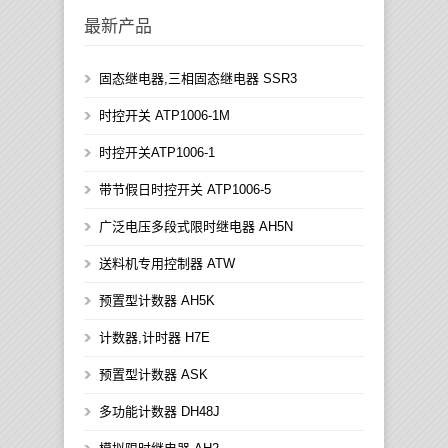
最新产品
固态继电器,三相固态继电器 SSR3
时控开关 ATP1006-1M
时控开关ATP1006-1
带节假日时控开关 ATP1006-5
广泛电压多段式限时继电器 AH5N
送料机专用控制器 ATW
预置型计数器 AH5K
计数器,计时器 H7E
预置型计数器 ASK
多功能计数器 DH48J