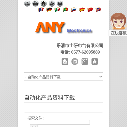
乐清市士研电气有限公司
电话: 0577-62695889
自动化产品资料下载
搜索文件：