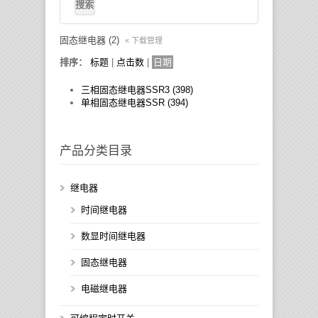
固态继电器 (2)
« 下载管理
排序：
标题
|
点击数
|
日期
三相固态继电器SSR3 (398)
单相固态继电器SSR (394)
产品分类目录
继电器
时间继电器
数显时间继电器
固态继电器
电磁继电器