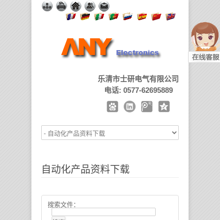
乐清市士研电气有限公司
电话: 0577-62695889
自动化产品资料下载
搜索文件：