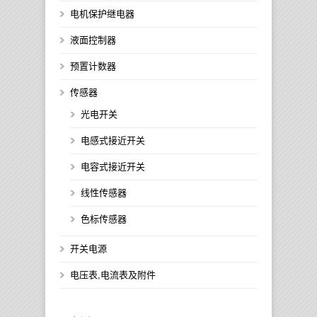
电机保护继电器
液面控制器
预置计数器
传感器
光电开关
电感式接近开关
电容式接近开关
线性传感器
色标传感器
开关电源
电压表,电流表及附件