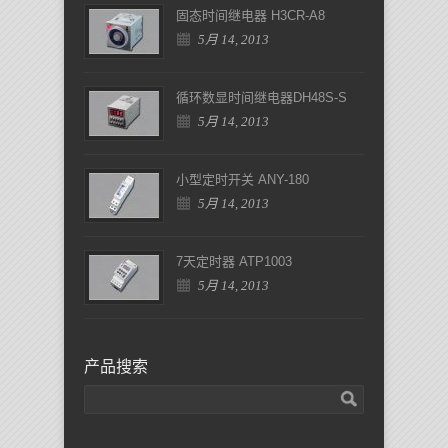
固态时间继电器 H3CR-A8
5月 14, 2013
循环数显时间继电器DH48S-S
5月 14, 2013
小型定时开关 ANY-180
5月 14, 2013
7天定时器 ATP1003
5月 14, 2013
产品搜索