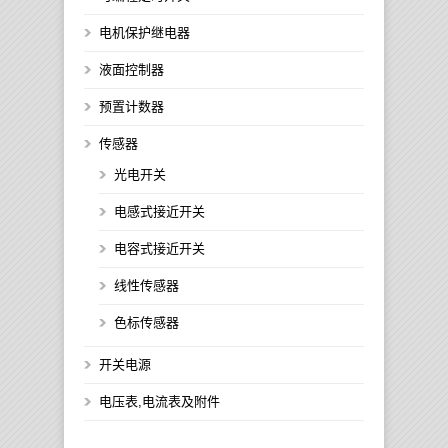
电机保护继电器
液面控制器
预置计数器
传感器
光电开关
电感式接近开关
电容式接近开关
线性传感器
色标传感器
开关电源
电压表,电流表及附件