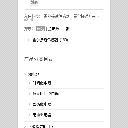
文件标签： 霍尔接近传感器，霍尔接近开关
« 下
载管理
排序：
标题
|
点击数
|
日期
霍尔接近传感器 (139)
产品分类目录
继电器
时间继电器
数显时间继电器
固态继电器
电磁继电器
可编程定时开关