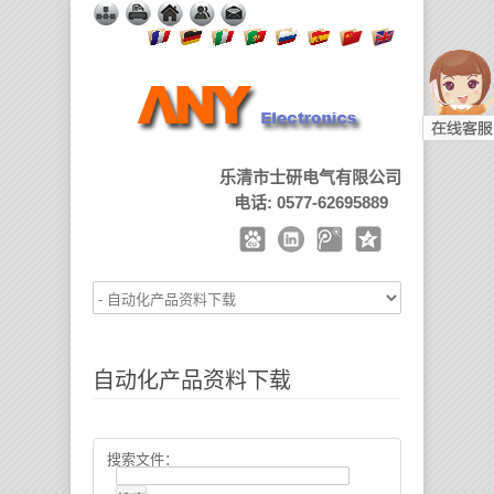
乐清市士研电气有限公司
电话: 0577-62695889
自动化产品资料下载
搜索文件：