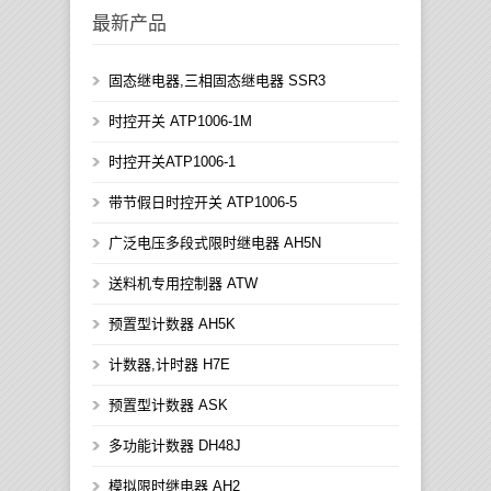
最新产品
固态继电器,三相固态继电器 SSR3
时控开关 ATP1006-1M
时控开关ATP1006-1
带节假日时控开关 ATP1006-5
广泛电压多段式限时继电器 AH5N
送料机专用控制器 ATW
预置型计数器 AH5K
计数器,计时器 H7E
预置型计数器 ASK
多功能计数器 DH48J
模拟限时继电器 AH2