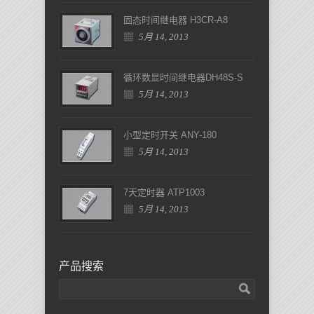
固态时间继电器 H3CR-A8
5月 14, 2013
循环数显时间继电器DH48S-S
5月 14, 2013
小型定时开关 ANY-180
5月 14, 2013
7天定时器 ATP1003
5月 14, 2013
产品搜索