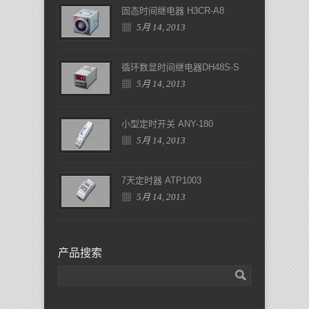
固态时间继电器 H3CR-A8
5月 14, 2013
循环数显时间继电器DH48S-S
5月 14, 2013
小型定时开关 ANY-180
5月 14, 2013
7天定时器 ATP1003
5月 14, 2013
产品搜索