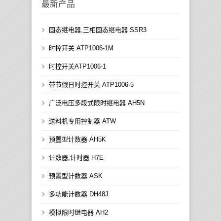
最新产品
固态继电器,三相固态继电器 SSR3
时控开关 ATP1006-1M
时控开关ATP1006-1
带节假日时控开关 ATP1006-5
广泛电压多段式限时继电器 AH5N
送料机专用控制器 ATW
预置型计数器 AH5K
计数器,计时器 H7E
预置型计数器 ASK
多功能计数器 DH48J
模拟限时继电器 AH2