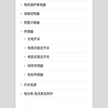
电机保护继电器
液面控制器
预置计数器
传感器
光电开关
电感式接近开关
电容式接近开关
线性传感器
色标传感器
开关电源
电压表,电流表及附件