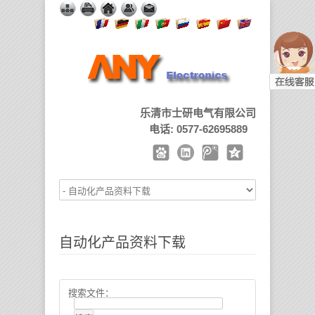
乐清市士研电气有限公司
电话: 0577-62695889
自动化产品资料下载
搜索文件：