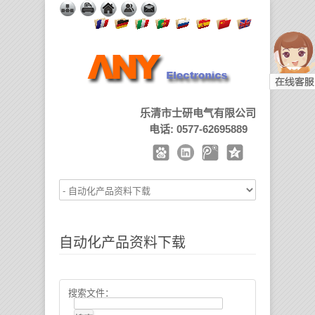
乐清市士研电气有限公司
电话: 0577-62695889
自动化产品资料下载
搜索文件：