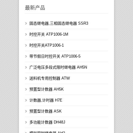
最新产品
固态继电器,三相固态继电器 SSR3
时控开关 ATP1006-1M
时控开关ATP1006-1
带节假日时控开关 ATP1006-5
广泛电压多段式限时继电器 AH5N
送料机专用控制器 ATW
预置型计数器 AH5K
计数器,计时器 H7E
预置型计数器 ASK
多功能计数器 DH48J