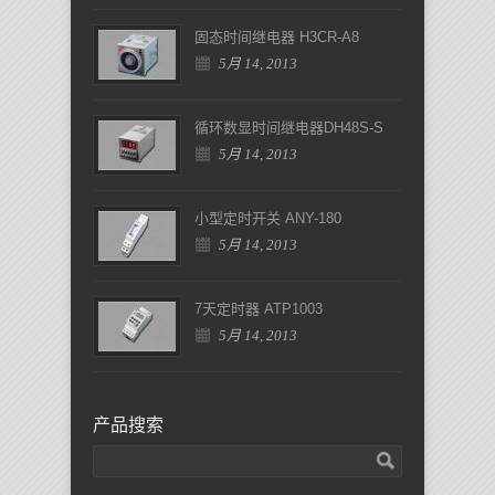
固态时间继电器 H3CR-A8
5月 14, 2013
循环数显时间继电器DH48S-S
5月 14, 2013
小型定时开关 ANY-180
5月 14, 2013
7天定时器 ATP1003
5月 14, 2013
产品搜索