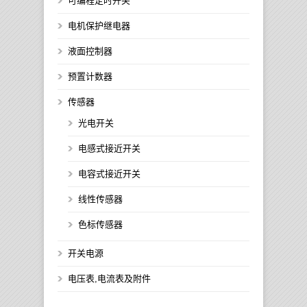
可编程定时开关
电机保护继电器
液面控制器
预置计数器
传感器
光电开关
电感式接近开关
电容式接近开关
线性传感器
色标传感器
开关电源
电压表,电流表及附件