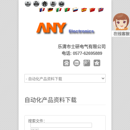
乐清市士研电气有限公司
电话: 0577-62695889
自动化产品资料下载
搜索文件：