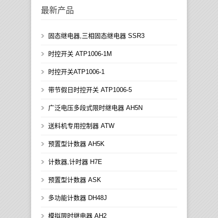
最新产品
固态继电器,三相固态继电器 SSR3
时控开关 ATP1006-1M
时控开关ATP1006-1
带节假日时控开关 ATP1006-5
广泛电压多段式限时继电器 AH5N
送料机专用控制器 ATW
预置型计数器 AH5K
计数器,计时器 H7E
预置型计数器 ASK
多功能计数器 DH48J
模拟限时继电器 AH2