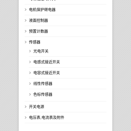
电机保护继电器
液面控制器
预置计数器
传感器
光电开关
电感式接近开关
电容式接近开关
线性传感器
色标传感器
开关电源
电压表,电流表及附件