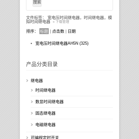
文件标签： 宽电压时间继电器，时间继电器，模
拟时间继电器
« 下载管理
排序：
标题
|
点击数
|
日期
宽电压时间继电器AH5N (325)
产品分类目录
继电器
时间继电器
数显时间继电器
固态继电器
电磁继电器
可编程定时开关