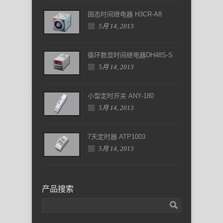
固态时间继电器 H3CR-A8
5月 14, 2013
循环数显时间继电器DH48S-S
5月 14, 2013
小型定时开关 ANY-180
5月 14, 2013
7天定时器 ATP1003
5月 14, 2013
产品搜索