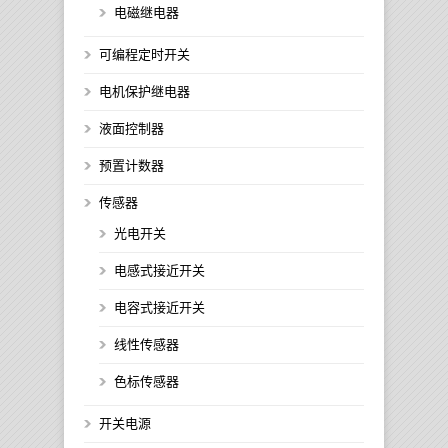
电磁继电器
可编程定时开关
电机保护继电器
液面控制器
预置计数器
传感器
光电开关
电感式接近开关
电容式接近开关
线性传感器
色标传感器
开关电源