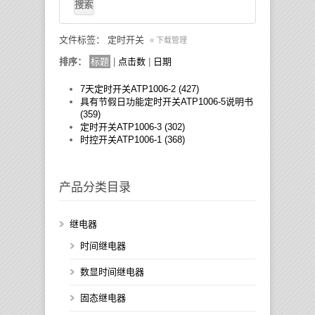
文件标签： 定时开关
« 下载管理
排序：
标题
|
点击数
|
日期
7天定时开关ATP1006-2 (427)
具有节假日功能定时开关ATP1006-5说明书
(359)
定时开关ATP1006-3 (302)
时控开关ATP1006-1 (368)
产品分类目录
继电器
时间继电器
数显时间继电器
固态继电器