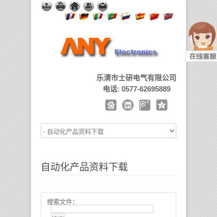
乐清市士研电气有限公司
电话: 0577-62695889
自动化产品资料下载
搜索文件：