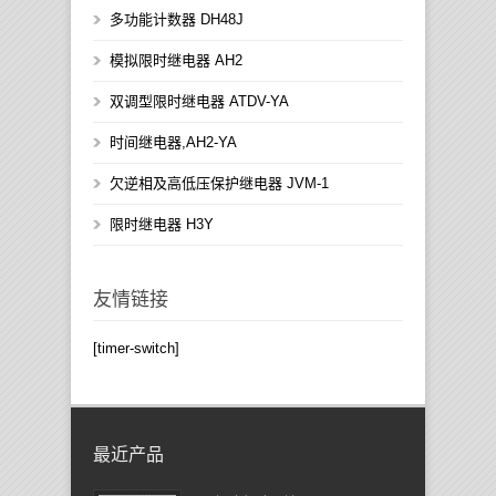
多功能计数器 DH48J
模拟限时继电器 AH2
双调型限时继电器 ATDV-YA
时间继电器,AH2-YA
欠逆相及高低压保护继电器 JVM-1
限时继电器 H3Y
友情链接
[timer-switch]
最近产品