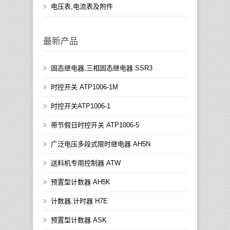
电压表,电流表及附件
最新产品
固态继电器,三相固态继电器 SSR3
时控开关 ATP1006-1M
时控开关ATP1006-1
带节假日时控开关 ATP1006-5
广泛电压多段式限时继电器 AH5N
送料机专用控制器 ATW
预置型计数器 AH5K
计数器,计时器 H7E
预置型计数器 ASK