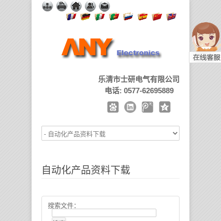
乐清市士研电气有限公司
电话: 0577-62695889
自动化产品资料下载
搜索文件：