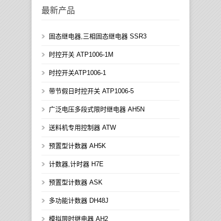
最新产品
固态继电器,三相固态继电器 SSR3
时控开关 ATP1006-1M
时控开关ATP1006-1
带节假日时控开关 ATP1006-5
广泛电压多段式限时继电器 AH5N
送料机专用控制器 ATW
预置型计数器 AH5K
计数器,计时器 H7E
预置型计数器 ASK
多功能计数器 DH48J
模拟限时继电器 AH2