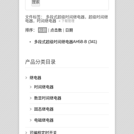
文件标签： 多段式超级时间继电器，超级时间继
电器，时间继电器
« 下载管理
排序：
标题
|
点击数
|
日期
多段式超级时间继电器AH5B-B (341)
产品分类目录
继电器
时间继电器
数显时间继电器
固态继电器
电磁继电器
可编程定时开关