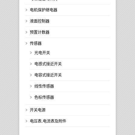
电机保护继电器
液面控制器
预置计数器
传感器
光电开关
电感式接近开关
电容式接近开关
线性传感器
色标传感器
开关电源
电压表,电流表及附件