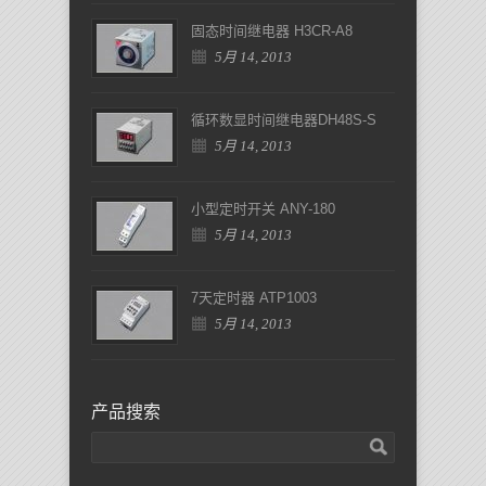
固态时间继电器 H3CR-A8
5月 14, 2013
循环数显时间继电器DH48S-S
5月 14, 2013
小型定时开关 ANY-180
5月 14, 2013
7天定时器 ATP1003
5月 14, 2013
产品搜索