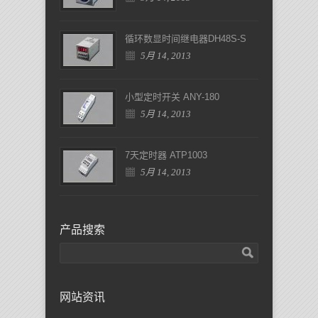
循环数显时间继电器DH48S-S
5月 14, 2013
小型定时开关 ANY-180
5月 14, 2013
7天定时器 ATP1003
5月 14, 2013
产品搜索
网站资讯