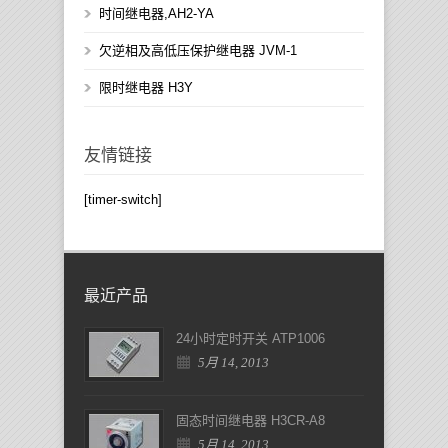
时间继电器,AH2-YA
欠逆相及高低压保护继电器 JVM-1
限时继电器 H3Y
友情链接
[timer-switch]
最近产品
24小时定时开关 ATP1006
5月 14, 2013
固态时间继电器 H3CR-A8
5月 14, 2013