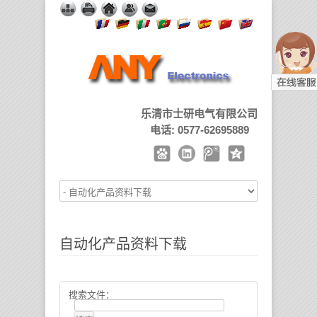
乐清市士研电气有限公司
电话: 0577-62695889
自动化产品资料下载
搜索文件：