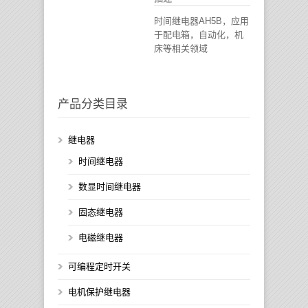
时间继电器AH5B，应用
于配电箱，自动化，机
床等相关领域
产品分类目录
继电器
时间继电器
数显时间继电器
固态继电器
电磁继电器
可编程定时开关
电机保护继电器