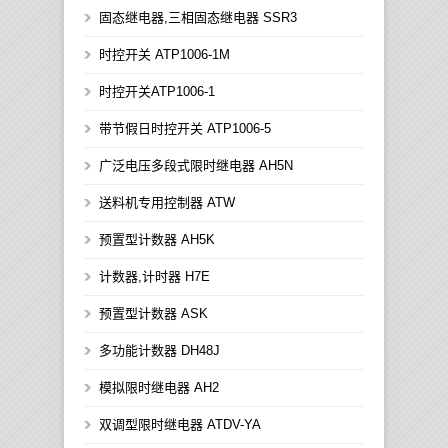
固态继电器,三相固态继电器 SSR3
时控开关 ATP1006-1M
时控开关ATP1006-1
带节假日时控开关 ATP1006-5
广泛电压多段式限时继电器 AH5N
送料机专用控制器 ATW
预置型计数器 AH5K
计数器,计时器 H7E
预置型计数器 ASK
多功能计数器 DH48J
模拟限时继电器 AH2
双调型限时继电器 ATDV-YA