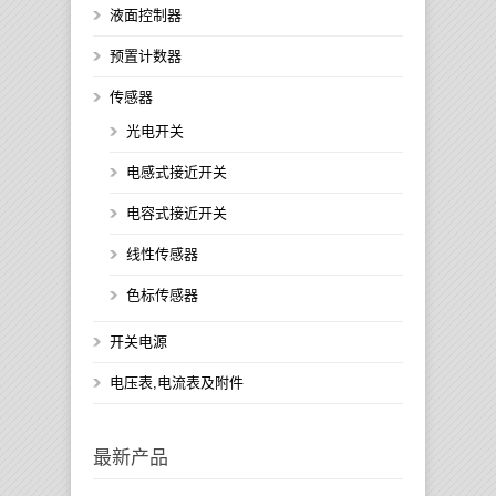
液面控制器
预置计数器
传感器
光电开关
电感式接近开关
电容式接近开关
线性传感器
色标传感器
开关电源
电压表,电流表及附件
最新产品