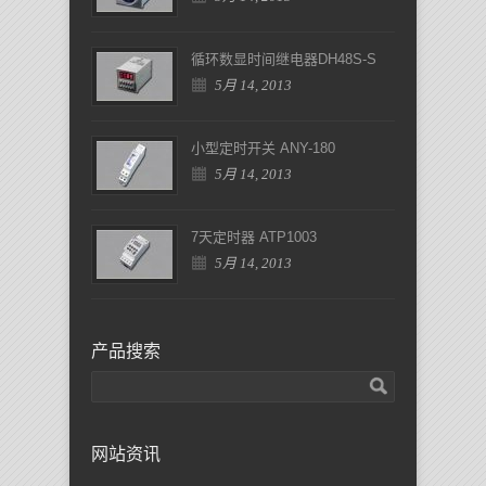
循环数显时间继电器DH48S-S
5月 14, 2013
小型定时开关 ANY-180
5月 14, 2013
7天定时器 ATP1003
5月 14, 2013
产品搜索
网站资讯