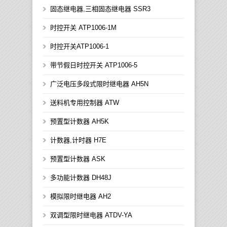
固态继电器,三相固态继电器 SSR3
时控开关 ATP1006-1M
时控开关ATP1006-1
带节假日时控开关 ATP1006-5
广泛电压多段式限时继电器 AH5N
送料机专用控制器 ATW
预置型计数器 AH5K
计数器,计时器 H7E
预置型计数器 ASK
多功能计数器 DH48J
模拟限时继电器 AH2
双调型限时继电器 ATDV-YA