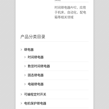
时间继电器AH2，应用
于机床，自动化，配电
箱等相关领域
产品分类目录
继电器
时间继电器
数显时间继电器
固态继电器
电磁继电器
可编程定时开关
电机保护继电器