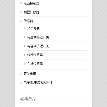
液面控制器
预置计数器
传感器
光电开关
电感式接近开关
电容式接近开关
线性传感器
色标传感器
开关电源
电压表,电流表及附件
最新产品