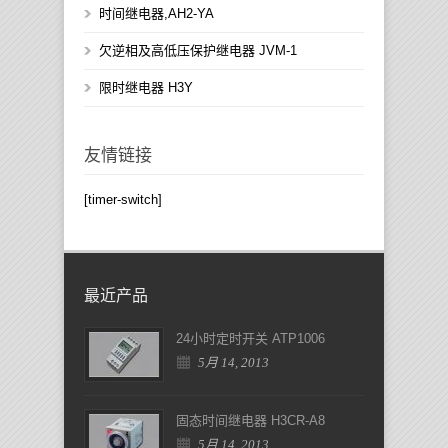
时间继电器,AH2-YA
欠逆相及高低压保护继电器 JVM-1
限时继电器 H3Y
友情链接
[timer-switch]
最近产品
24小时定时开关 ATP1006
5月 14, 2013
固态时间继电器 H3CR-A8
5月 14, 2013