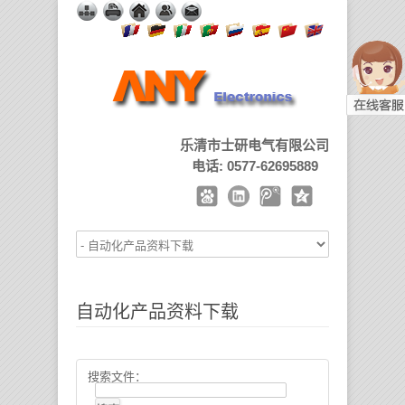
乐清市士研电气有限公司
电话: 0577-62695889
自动化产品资料下载
搜索文件：