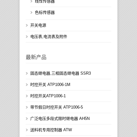
线性传感器
色标传感器
开关电源
电压表,电流表及附件
最新产品
固态继电器,三相固态继电器 SSR3
时控开关 ATP1006-1M
时控开关ATP1006-1
带节假日时控开关 ATP1006-5
广泛电压多段式限时继电器 AH5N
送料机专用控制器 ATW