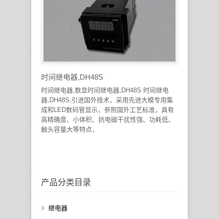
时间继电器,DH48S
时间继电器,数显时间继电器,DH48S 时间继电
器,DH48S,引进国外技术，采用先进大模专用集
成和LED数码管显示，参照国外工艺标准，具有
高精确度、小体积、抗电磁干扰性强、功耗低、
触头容量大等特点，
产品分类目录
继电器