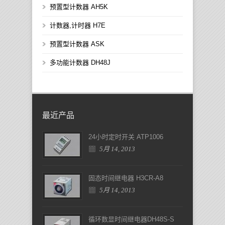
预置型计数器 AH5K
计数器,计时器 H7E
预置型计数器 ASK
多功能计数器 DH48J
最近产品
24小时定时开关 ATP1006
5月 14, 2013
固态时间继电器 H3CR-A8
5月 14, 2013
循环数显时间继电器DH48S-S