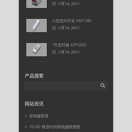
5月 14, 2013
小型定时开关 ANY-180
5月 14, 2013
7天定时器 ATP1003
5月 14, 2013
产品搜索
网站资讯
继电器原理
JS14S 数显时间继电器原理图