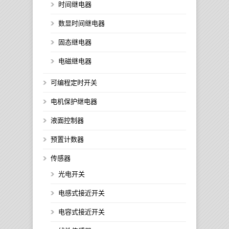
时间继电器
数显时间继电器
固态继电器
电磁继电器
可编程定时开关
电机保护继电器
液面控制器
预置计数器
传感器
光电开关
电感式接近开关
电容式接近开关