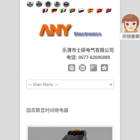
乐清市士研电气有限公司
电话: 0577-62695889
固态数显时间继电器