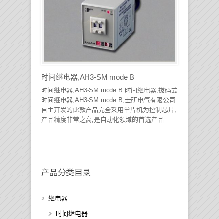
时间继电器,AH3-SM mode B
时间继电器,AH3-SM mode B 时间继电器,拔码式
时间继电器,AH3-SM mode B,士研电气有限公司
自主开发的此款产品完全采用单片机为控制芯片,
产品精度非常之高,是自动化领域的首选产品
产品分类目录
继电器
时间继电器