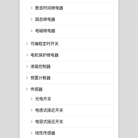
数显时间继电器
固态继电器
电磁继电器
可编程定时开关
电机保护继电器
液面控制器
预置计数器
传感器
光电开关
电感式接近开关
电容式接近开关
线性传感器