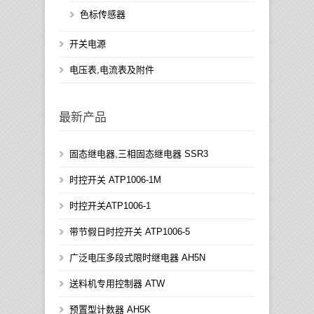
色标传感器
开关电源
电压表,电流表及附件
最新产品
固态继电器,三相固态继电器 SSR3
时控开关 ATP1006-1M
时控开关ATP1006-1
带节假日时控开关 ATP1006-5
广泛电压多段式限时继电器 AH5N
送料机专用控制器 ATW
预置型计数器 AH5K