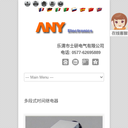
乐清市士研电气有限公司
电话: 0577-62695889
多段式时间继电器