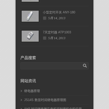
小型定时开关 ANY-180
5月 14, 2013
7天定时器 ATP1003
5月 14, 2013
产品搜索
网站资讯
继电器原理
JS14S 数显时间继电器原理图
AH3 时间继电器在电机延时停机中的应用