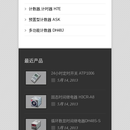
计数器,计时器 H7E
预置型计数器 ASK
多功能计数器 DH48J
最近产品
24小时定时开关 ATP1006
5月 14, 2013
固态时间继电器 H3CR-A8
5月 14, 2013
循环数显时间继电器DH48S-S
5月 14, 2013